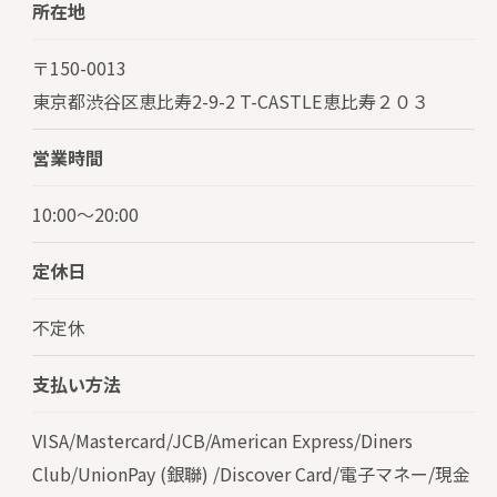
所在地
〒150-0013
東京都渋谷区恵比寿2-9-2 T-CASTLE恵比寿２０３
営業時間
10:00～20:00
定休日
不定休
支払い方法
VISA/Mastercard/JCB/American Express/Diners
Club/UnionPay (銀聯) /Discover Card/電子マネー/現金