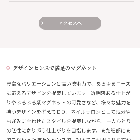
アクセスへ
デザインセンスで満足のマグネット
豊富なバリエーションと高い技術力で、あらゆるニーズ
に応えるデザインを提案しています。透明感ある仕上が
りやぷるぷる系マグネットの可愛さなど、様々な魅力を
持つデザインを揃えており、ネイルサロンとして気分や
お好みに合わせたスタイルを提案しながら、一人ひとり
の個性に寄り添う仕上がりを目指します。また細部にま
でこだわった技術とセンスで、初めてご利用される方か