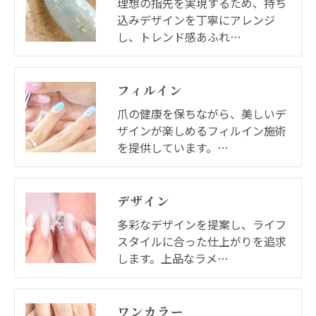
理想の指先を実現するため、持ち
込みデザインを丁寧にアレンジ
し、トレンド感あふれ…
フィルイン
爪の健康を保ちながら、美しいデ
ザインが楽しめるフィルイン施術
を提供しています。…
デザイン
多彩なデザインを提案し、ライフ
スタイルに合った仕上がりを追求
します。上品なラメ…
ワンカラー