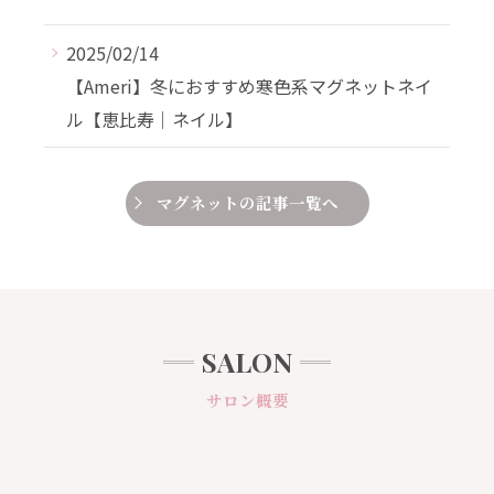
2025/02/14
【Ameri】冬におすすめ寒色系マグネットネイ
ル【恵比寿｜ネイル】
マグネットの記事一覧へ
SALON
サロン概要