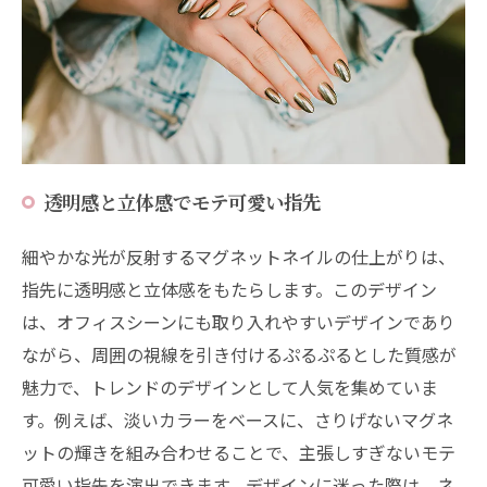
透明感と立体感でモテ可愛い指先
細やかな光が反射するマグネットネイルの仕上がりは、
指先に透明感と立体感をもたらします。このデザイン
は、オフィスシーンにも取り入れやすいデザインであり
ながら、周囲の視線を引き付けるぷるぷるとした質感が
魅力で、トレンドのデザインとして人気を集めていま
す。例えば、淡いカラーをベースに、さりげないマグネ
ットの輝きを組み合わせることで、主張しすぎないモテ
可愛い指先を演出できます。デザインに迷った際は、ネ