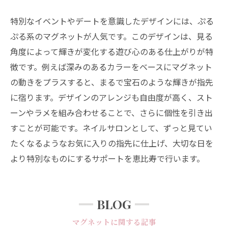
特別なイベントやデートを意識したデザインには、ぷる
ぷる系のマグネットが人気です。このデザインは、見る
角度によって輝きが変化する遊び心のある仕上がりが特
徴です。例えば深みのあるカラーをベースにマグネット
の動きをプラスすると、まるで宝石のような輝きが指先
に宿ります。デザインのアレンジも自由度が高く、スト
ーンやラメを組み合わせることで、さらに個性を引き出
すことが可能です。ネイルサロンとして、ずっと見てい
たくなるようなお気に入りの指先に仕上げ、大切な日を
より特別なものにするサポートを恵比寿で行います。
BLOG
マグネットに関する記事