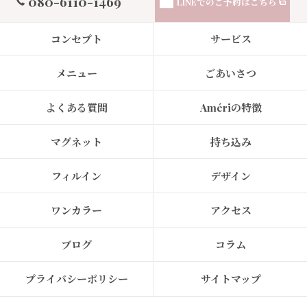
080-6110-1469
LINEでの
ご予約はこちら
コンセプト
サービス
メニュー
ごあいさつ
よくある質問
Amériの特徴
マグネット
持ち込み
フィルイン
デザイン
ワンカラー
アクセス
ブログ
コラム
プライバシーポリシー
サイトマップ