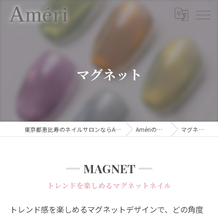
マグネット
東京都恵比寿のネイルサロンならAmeri
Amériの特徴
マグネット
MAGNET
トレンドを楽しめるマグネットネイル
トレンド感を楽しめるマグネットデザインで、どの角度