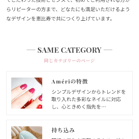
らリピーターの方まで、どなたにも満足いただけるよう
なデザインを恵比寿で共につくり上げています。
SAME CATEGORY
同じカテゴリーのページ
Amériの特徴
シンプルデザインからトレンドを
取り入れた多彩なネイルに対応
し、心ときめく指先を…
持ち込み