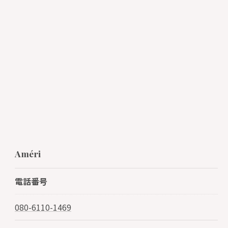
Améri
電話番号
080-6110-1469