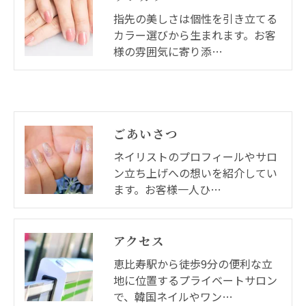
指先の美しさは個性を引き立てる
カラー選びから生まれます。お客
様の雰囲気に寄り添…
ごあいさつ
ネイリストのプロフィールやサロ
ン立ち上げへの想いを紹介してい
ます。お客様一人ひ…
アクセス
恵比寿駅から徒歩9分の便利な立
地に位置するプライベートサロン
で、韓国ネイルやワン…