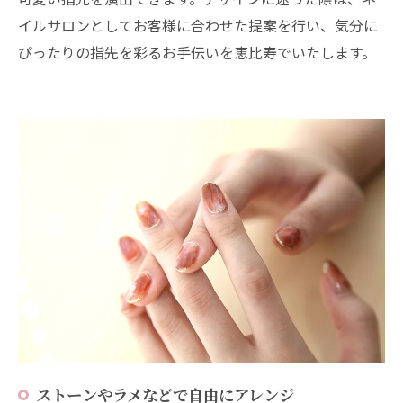
イルサロンとしてお客様に合わせた提案を行い、気分に
ぴったりの指先を彩るお手伝いを恵比寿でいたします。
ストーンやラメなどで自由にアレンジ