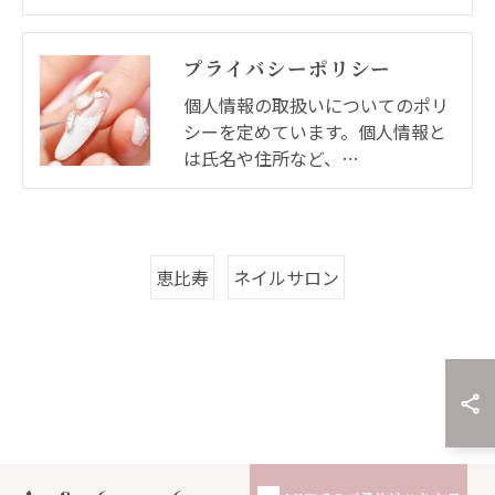
プライバシーポリシー
個人情報の取扱いについてのポリ
シーを定めています。個人情報と
は氏名や住所など、…
恵比寿
ネイルサロン