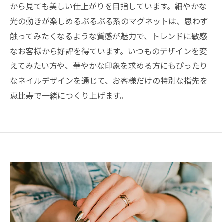
から見ても美しい仕上がりを目指しています。細やかな
光の動きが楽しめるぷるぷる系のマグネットは、思わず
触ってみたくなるような質感が魅力で、トレンドに敏感
なお客様から好評を得ています。いつものデザインを変
えてみたい方や、華やかな印象を求める方にもぴったり
なネイルデザインを通じて、お客様だけの特別な指先を
恵比寿で一緒につくり上げます。