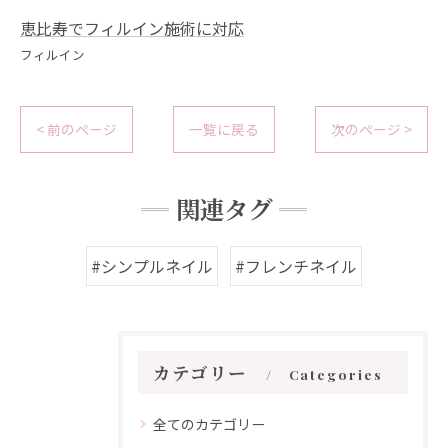
恵比寿でフィルイン施術に対応
フィルイン
< 前のページ
一覧に戻る
次のページ >
関連タグ
#シンプルネイル
#フレンチネイル
カテゴリー
Categories
全てのカテゴリー