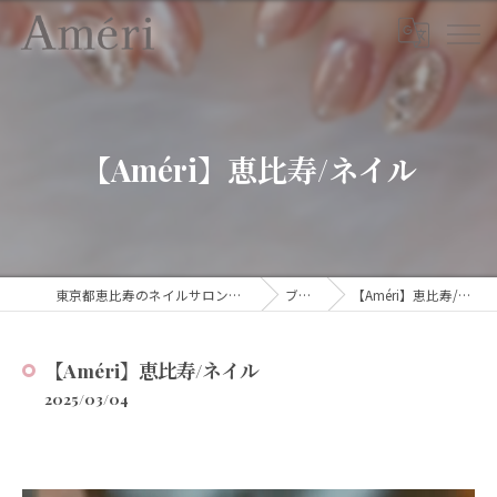
【Améri】恵比寿/ネイル
東京都恵比寿のネイルサロンならAmeri
ブログ
【Améri】恵比寿/ネイル
【Améri】恵比寿/ネイル
2025/03/04