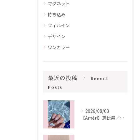
マグネット
持ち込み
フィルイン
デザイン
ワンカラー
最近の投稿
Recent
Posts
2026/08/03
【Améri】恵比寿／ネイル