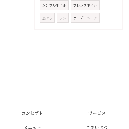
シンプルネイル
フレンチネイル
長持ち
ラメ
グラデーション
コンセプト
サービス
メニュー
ごあいさつ