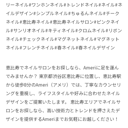
リーネイル#ワンホンネイル#トレンドネイル#ネイル#ネ
イルデザイン#シンプルネイル#ちゅるんネイル#チーク
ネイル#恵比寿ネイル#恵比寿ネイルサロン#ピンクネイ
ル#サンリオネイル#キティネイル#クロムネイル#リボン
ネイル#チェックネイル#マグネットネイル#マグネット
ネイル#フレンチネイル#春ネイル#春ネイルデザイン
恵比寿でネイルサロンをお探しなら、Ameriに足を運ん
でみませんか？ 東京都渋谷区恵比寿に位置し、恵比寿駅
から徒歩8分のAmeri（アメリ）では、丁寧なカウンセリ
ングを重視し、ライフスタイルや好みに合わせたネイル
デザインをご提案いたします。 恵比寿エリアでネイルサ
ロンをお探しなら、高い技術力とトレンドを押さえたデ
ザインを提供するAmeriまでお気軽にお越しください！