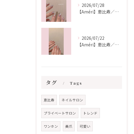
2026/07/28
【Améri】恵比寿／ネイル
2026/07/22
【Améri】恵比寿／ネイル
タグ
Tags
恵比寿
ネイルサロン
プライベートサロン
トレンド
ワンホン
美爪
可愛い