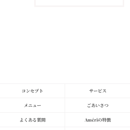
コンセプト
サービス
メニュー
ごあいさつ
よくある質問
Amériの特徴