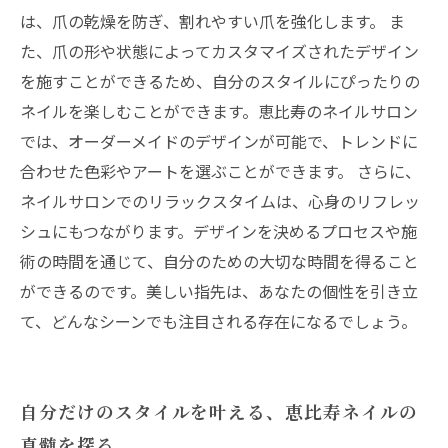
は、爪の乾燥を防ぎ、割れやすい爪を強化します。 ま
た、爪の形や状態によってカスタマイズされたデザイン
を施すことができるため、自分のスタイルにぴったりの
ネイルを楽しむことができます。恵比寿のネイルサロン
では、オーダーメイドのデザインが可能で、トレンドに
合わせた色彩やアートを選ぶことができます。 さらに、
ネイルサロンでのリラックスタイムは、心身のリフレッ
シュにもつながります。デザインを決めるプロセスや施
術の時間を通じて、自分のための大切な時間を得ること
ができるのです。美しい指先は、あなたの個性を引き立
て、どんなシーンでも注目される存在になるでしょう。
自分だけのスタイルを叶える、恵比寿ネイルの
真髄を探る