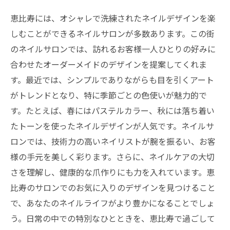
恵比寿には、オシャレで洗練されたネイルデザインを楽
しむことができるネイルサロンが多数あります。この街
のネイルサロンでは、訪れるお客様一人ひとりの好みに
合わせたオーダーメイドのデザインを提案してくれま
す。最近では、シンプルでありながらも目を引くアート
がトレンドとなり、特に季節ごとの色使いが魅力的で
す。たとえば、春にはパステルカラー、秋には落ち着い
たトーンを使ったネイルデザインが人気です。ネイルサ
ロンでは、技術力の高いネイリストが腕を振るい、お客
様の手元を美しく彩ります。さらに、ネイルケアの大切
さを理解し、健康的な爪作りにも力を入れています。恵
比寿のサロンでのお気に入りのデザインを見つけること
で、あなたのネイルライフがより豊かになることでしょ
う。日常の中での特別なひとときを、恵比寿で過ごして