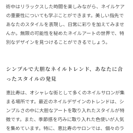
術中はリラックスした時間を楽しみながら、ネイルケア
の重要性についても学ぶことができます。美しい指先で
あなたのスタイルを表現し、日常に彩りを加えてみませ
んか。無限の可能性を秘めたネイルアートの世界で、特
別なデザインを見つけることができるでしょう。
シンプルで大胆なネイルトレンド、あなたに合
ったスタイルの発見
恵比寿は、オシャレな街として多くのネイルサロンが集
まる場所です。最近のネイルデザインのトレンドは、シ
ンプルさの中に大胆なアートを取り入れたスタイルが特
徴です。また、季節感を巧みに取り入れた色使いが人気
を集めています。特に、恵比寿のサロンでは、個々のラ