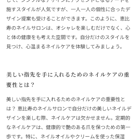
施すスタイルが人気ですが、一人一人の個性に合ったデ
ザイン提案も受けることができます。このように、恵比
寿のネイルサロンは、オシャレを楽しむだけでなく、心
と体の健康をも考えた空間です。自分だけのスタイルを
見つけ、心温まるネイルケアを体験してみましょう。
美しい指先を手に入れるためのネイルケアの重
要性とは？
美しい指先を手に入れるためのネイルケアの重要性と
は？ 恵比寿のネイルサロンで自分だけの美しいネイルデ
ザインを楽しむ際、ネイルケアは欠かせません。定期的
なネイルケアは、健康的で艶のある爪を保つための第一
歩です。特に、ネイルオイルやクリームを使った保湿