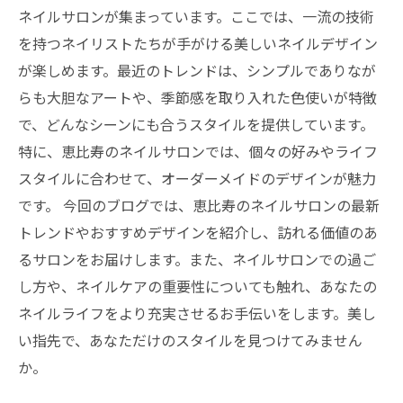
ネイルサロンが集まっています。ここでは、一流の技術
を持つネイリストたちが手がける美しいネイルデザイン
が楽しめます。最近のトレンドは、シンプルでありなが
らも大胆なアートや、季節感を取り入れた色使いが特徴
で、どんなシーンにも合うスタイルを提供しています。
特に、恵比寿のネイルサロンでは、個々の好みやライフ
スタイルに合わせて、オーダーメイドのデザインが魅力
です。 今回のブログでは、恵比寿のネイルサロンの最新
トレンドやおすすめデザインを紹介し、訪れる価値のあ
るサロンをお届けします。また、ネイルサロンでの過ご
し方や、ネイルケアの重要性についても触れ、あなたの
ネイルライフをより充実させるお手伝いをします。美し
い指先で、あなただけのスタイルを見つけてみません
か。