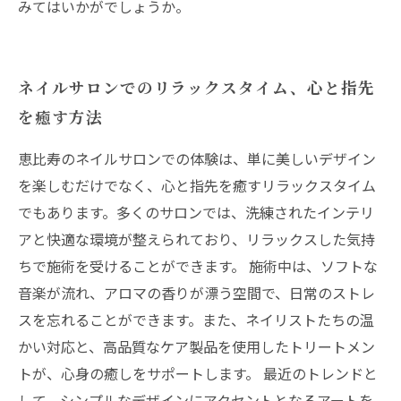
みてはいかがでしょうか。
ネイルサロンでのリラックスタイム、心と指先
を癒す方法
恵比寿のネイルサロンでの体験は、単に美しいデザイン
を楽しむだけでなく、心と指先を癒すリラックスタイム
でもあります。多くのサロンでは、洗練されたインテリ
アと快適な環境が整えられており、リラックスした気持
ちで施術を受けることができます。 施術中は、ソフトな
音楽が流れ、アロマの香りが漂う空間で、日常のストレ
スを忘れることができます。また、ネイリストたちの温
かい対応と、高品質なケア製品を使用したトリートメン
トが、心身の癒しをサポートします。 最近のトレンドと
して、シンプルなデザインにアクセントとなるアートを