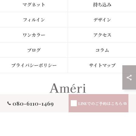
マグネット
持ち込み
フィルイン
デザイン
ワンカラー
アクセス
ブログ
コラム
プライバシーポリシー
サイトマップ
080-6110-1469
LINEでの
ご予約はこちら
© 2026 東京都恵比寿のネイルサロンならAmeri ALL RIGHTS RESERVED.