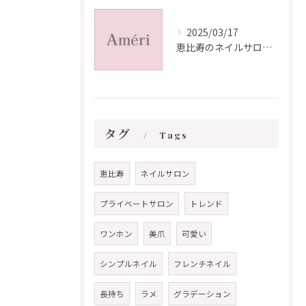
2025/03/17
恵比寿のネイルサロン体験
タグ
Tags
恵比寿
ネイルサロン
プライベートサロン
トレンド
ワンホン
美爪
可愛い
シンプルネイル
フレンチネイル
長持ち
ラメ
グラデーション