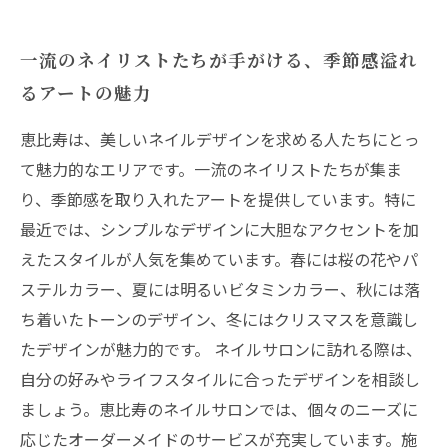
一流のネイリストたちが手がける、季節感溢れ
るアートの魅力
恵比寿は、美しいネイルデザインを求める人たちにとっ
て魅力的なエリアです。一流のネイリストたちが集ま
り、季節感を取り入れたアートを提供しています。特に
最近では、シンプルなデザインに大胆なアクセントを加
えたスタイルが人気を集めています。春には桜の花やパ
ステルカラー、夏には明るいビタミンカラー、秋には落
ち着いたトーンのデザイン、冬にはクリスマスを意識し
たデザインが魅力的です。 ネイルサロンに訪れる際は、
自分の好みやライフスタイルに合ったデザインを相談し
ましょう。恵比寿のネイルサロンでは、個々のニーズに
応じたオーダーメイドのサービスが充実しています。施