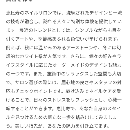
恵比寿のネイルサロンでは、洗練されたデザインと一流
の技術が融合し、訪れる人々に特別な体験を提供してい
ます。最近のトレンドとしては、シンプルながらも目を
引くアートや、季節感あふれる色使いが挙げられます。
例えば、秋には温かみのあるアーストーンや、冬には幻
想的なホワイト系が人気です。さらに、個々の好みやラ
イフスタイルに応じたオーダーメイドのデザインも魅力
の一つです。また、施術中のリラックスした空間も大切
で、サロン選びの際には、居心地の良さやスタッフの対
応もチェックポイントです。駆け込みでネイルケアを受
けることで、日々のストレスをリフレッシュし、心機一
転することができます。恵比寿で、あなた自身のスタイ
ルを見つけるための新たな一歩を踏み出してみましょ
う。美しい指先が、あなたの魅力を引き立てます。