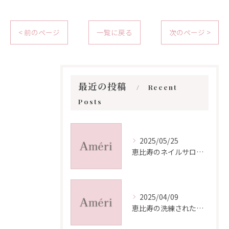
< 前のページ
一覧に戻る
次のページ >
最近の投稿
Recent
Posts
2025/05/25
恵比寿のネイルサロン選びの魅力
2025/04/09
恵比寿の洗練されたネイルデザイン