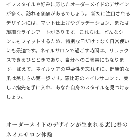
イフスタイルや好みに応じたオーダーメイドのデザイン
が多く、訪れる価値があるでしょう。 新たに注目される
デザインには、マット仕上げやグラデーション、または
繊細なラインアートがあります。これらは、どんなシー
ンにもフィットするため、特別な日だけでなく日常使い
にも最適です。ネイルサロンで過ごす時間は、リラック
スできるひとときであり、自分へのご褒美にもなりま
す。 加えて、ネイルケアの重要性を忘れずに。健康的な
爪は美しさの第一歩です。恵比寿のネイルサロンで、美
しい指先を手に入れ、あなた自身のスタイルを見つけま
しょう。
オーダーメイドのデザインが生まれる恵比寿の
ネイルサロン体験